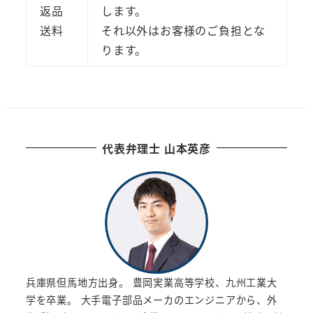
返品
します。
送料
それ以外はお客様のご負担とな
ります。
代表弁理士 山本英彦
兵庫県但馬地方出身。 豊岡実業高等学校、九州工業大
学を卒業。 大手電子部品メーカのエンジニアから、外