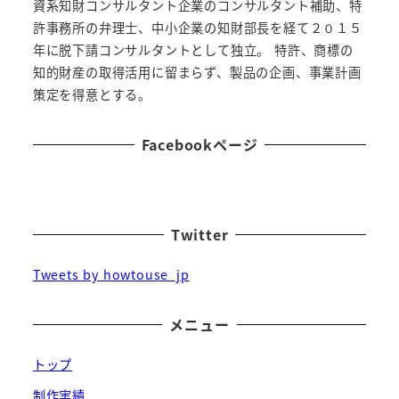
資系知財コンサルタント企業のコンサルタント補助、特
許事務所の弁理士、中小企業の知財部長を経て２０１５
年に脱下請コンサルタントとして独立。 特許、商標の
知的財産の取得活用に留まらず、製品の企画、事業計画
策定を得意とする。
Facebookページ
Twitter
Tweets by howtouse_jp
メニュー
トップ
制作実績