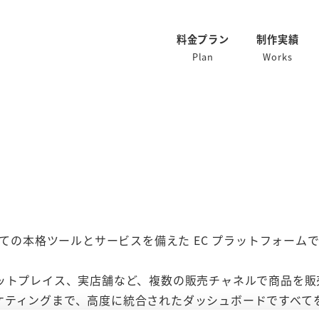
料金プラン
制作実績
Plan
Works
べての本格ツールとサービスを備えた EC プラットフォーム
ットプレイス、実店舗など、複数の販売チャネルで商品を販
ケティングまで、高度に統合されたダッシュボードですべて