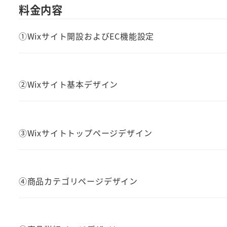
料金内容
①Wixサイト開設およびEC機能設定
②Wixサイト基本デザイン
③Wixサイトトップページデザイン
④商品カテゴリページデザイン