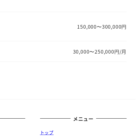
150,000〜300,000円
30,000〜250,000円/月
メニュー
トップ