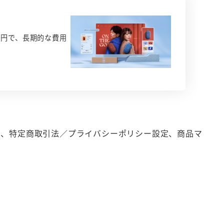
0円で、長期的な費用
定、特定商取引法／プライバシーポリシー設定、商品マ