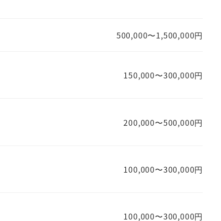
500,000〜1,500,000円
150,000〜300,000円
200,000〜500,000円
100,000〜300,000円
100,000〜300,000円